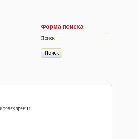
Форма поиска
Поиск
е точек зрения