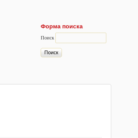
Форма поиска
Поиск