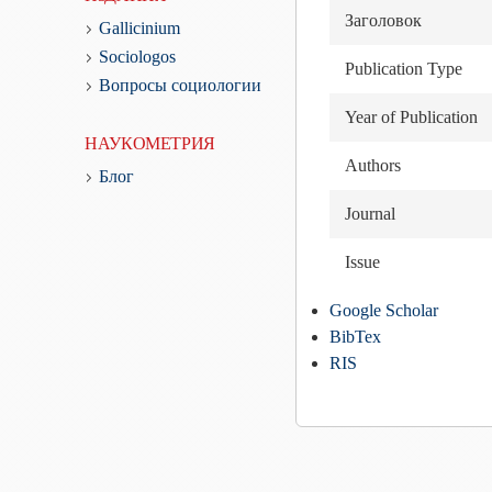
Заголовок
Gallicinium
Sociologos
Publication Type
Вопросы социологии
Year of Publication
НАУКОМЕТРИЯ
Authors
Блог
Journal
Issue
Google Scholar
BibTex
RIS