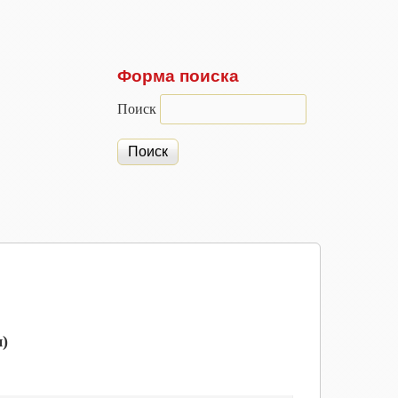
Форма поиска
Поиск
)