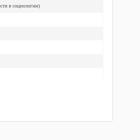
сти в социологии)