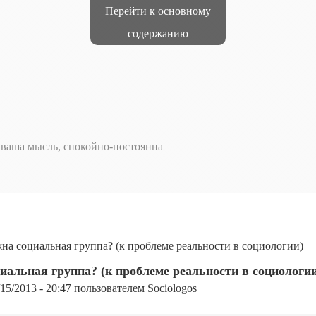
Перейти к основному
содержанию
т ваша мысль, спокойно-постоянна
на социальная группа? (к проблеме реальности в социологии)
иальная группа? (к проблеме реальности в социологии
/15/2013 - 20:47
пользователем
Sociologos