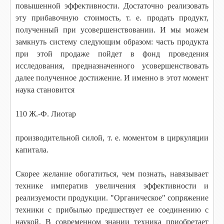
повышенной эффективности. Достаточно реализовать
эту прибавочную стоимость, т. е. продать продукт,
полученный при усовершенствовании. И мы можем
замкнуть систему следующим образом: часть продукта
при этой продаже пойдет в фонд проведения
исследования, предназначенного усовершенствовать
далее полученное достижение. И именно в этот момент
наука становится
110 Ж.-Ф. Лиотар
производительной силой, т. е. моментом в циркуляции
капитала.
Скорее желание обогатиться, чем познать, навязывает
технике императив увеличения эффективности и
реализуемости продукции. "Органическое" сопряжение
техники с прибылью предшествует ее соединению с
наукой. В современном знании техника приобретает