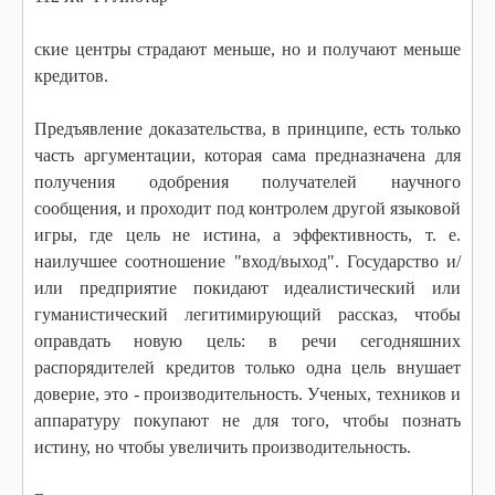
ские центры страдают меньше, но и получают меньше
кредитов.
Предъявление доказательства, в принципе, есть только
часть аргументации, которая сама предназначена для
получения одобрения получателей научного
сообщения, и проходит под контролем другой языковой
игры, где цель не истина, а эффективность, т. е.
наилучшее соотношение "вход/выход". Государство и/
или предприятие покидают идеалистический или
гуманистический легитимирующий рассказ, чтобы
оправдать новую цель: в речи сегодняшних
распорядителей кредитов только одна цель внушает
доверие, это - производительность. Ученых, техников и
аппаратуру покупают не для того, чтобы познать
истину, но чтобы увеличить производительность.