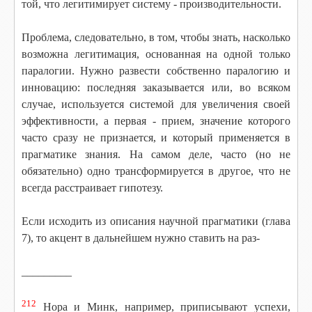
той, что легитимирует систему - производительности.
Проблема, следовательно, в том, чтобы знать, насколько
возможна легитимация, основанная на одной только
паралогии. Нужно развести собственно паралогию и
инновацию: последняя заказывается или, во всяком
случае, используется системой для увеличения своей
эффективности, а первая - прием, значение которого
часто сразу не признается, и который применяется в
прагматике знания. На самом деле, часто (но не
обязательно) одно трансформируется в другое, что не
всегда расстраивает гипотезу.
Если исходить из описания научной прагматики (глава
7), то акцент в дальнейшем нужно ставить на раз-
_________
212
Нора и Минк, например, приписывают успехи,