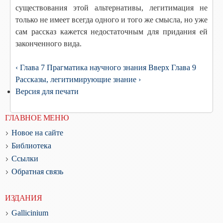
существования этой альтернативы, легитимация не
только не имеет всегда одного и того же смысла, но уже
сам рассказ кажется недостаточным для придания ей
законченного вида.
‹ Глава 7 Прагматика научного знания
Вверх
Глава 9
Рассказы, легитимирующие знание ›
Версия для печати
ГЛАВНОЕ МЕНЮ
Новое на сайте
Библиотека
Ссылки
Обратная связь
ИЗДАНИЯ
Gallicinium