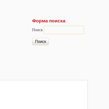
Форма поиска
Поиск