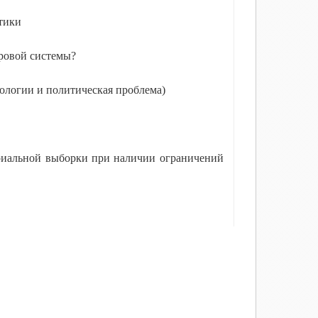
тики
ировой системы?
ологии и политическая проблема)
ориальной выборки при наличии ограничений