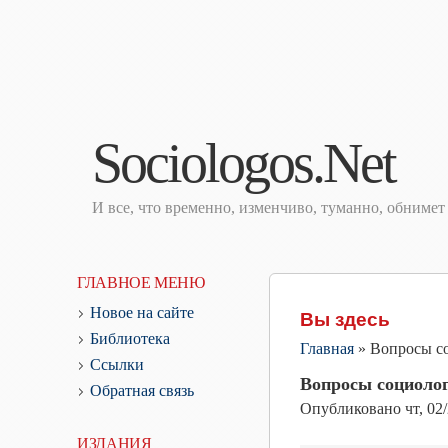
Sociologos.Net
И все, что временно, изменчиво, туманно, обниме
ГЛАВНОЕ МЕНЮ
Новое на сайте
Вы здесь
Библиотека
Главная
»
Вопросы со
Ссылки
Вопросы социолог
Обратная связь
Опубликовано
чт, 02
ИЗДАНИЯ