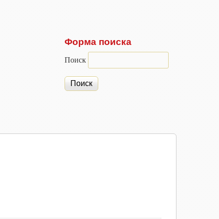
Форма поиска
Поиск