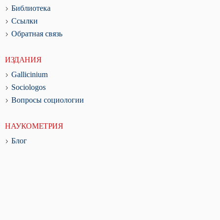
Библиотека
Ссылки
Обратная связь
ИЗДАНИЯ
Gallicinium
Sociologos
Вопросы социологии
НАУКОМЕТРИЯ
Блог