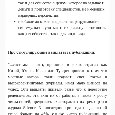
так и для общества в целом, которое вкладывает
деньги в подготовку специалистов, не имеющих
карьерных перспектив;
необходимо отменить решения, разрушающие
систему, начав учитывать их реальную стоимость
как для общества, так и для индивида.
Про стимулирующие выплаты за публикации:
"...системы выплат, принятые в таких странах как
Китай, Южная Корея или Турция привели к тому, что
местные авторы стали подавать свои статьи в
высокорейтинговые журналы, имея мало шансов на
успех. Эти выплаты привели разве что к перегрузке
рецензентов, отвлекая их от работы, а также к росту
числа статей, предлагаемых авторами этих трех стран в
журнал Science. За последние три года предложений
стало больше на 46%, однако число публикаций не