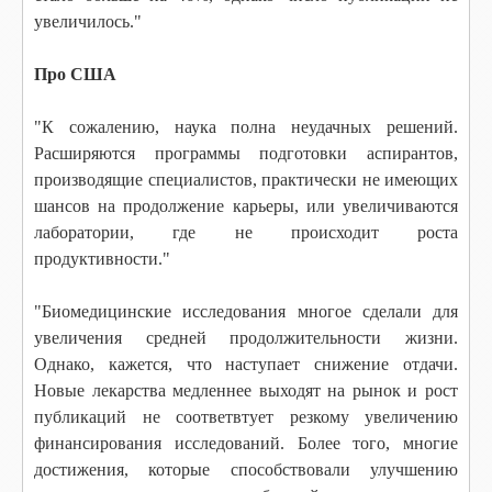
увеличилось."
Про США
"К сожалению, наука полна неудачных решений.
Расширяются программы подготовки аспирантов,
производящие специалистов, практически не имеющих
шансов на продолжение карьеры, или увеличиваются
лаборатории, где не происходит роста
продуктивности."
"Биомедицинские исследования многое сделали для
увеличения средней продолжительности жизни.
Однако, кажется, что наступает снижение отдачи.
Новые лекарства медленнее выходят на рынок и рост
публикаций не соответвтует резкому увеличению
финансирования исследований. Более того, многие
достижения, которые способствовали улучшению