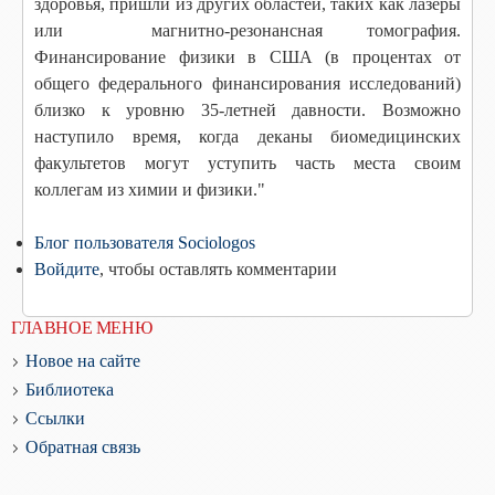
здоровья, пришли из других областей, таких как лазеры
или магнитно-резонансная томография.
Финансирование физики в США (в процентах от
общего федерального финансирования исследований)
близко к уровню 35-летней давности. Возможно
наступило время, когда деканы биомедицинских
факультетов могут уступить часть места своим
коллегам из химии и физики."
Блог пользователя Sociologos
Войдите
, чтобы оставлять комментарии
ГЛАВНОЕ МЕНЮ
Новое на сайте
Библиотека
Ссылки
Обратная связь