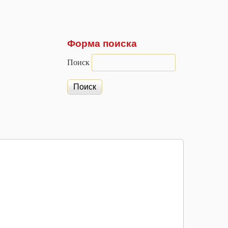
Форма поиска
Поиск