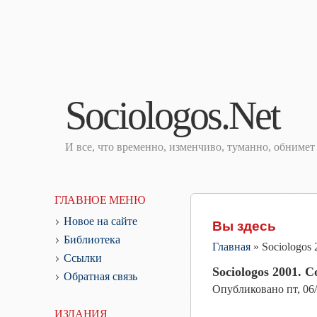
Sociologos.Net
И все, что временно, изменчиво, туманно, обниме
ГЛАВНОЕ МЕНЮ
Новое на сайте
Вы здесь
Библиотека
Главная
»
Sociologos
Ссылки
Sociologos 2001. 
Обратная связь
Опубликовано
пт, 06
ИЗДАНИЯ