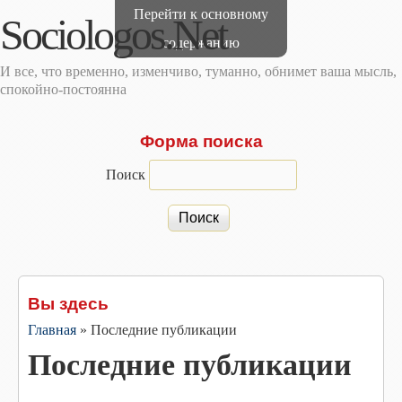
Перейти к основному
Sociologos.Net
содержанию
И все, что временно, изменчиво, туманно, обнимет ваша мысль,
спокойно-постоянна
Форма поиска
Поиск
Вы здесь
Главная
»
Последние публикации
Последние публикации